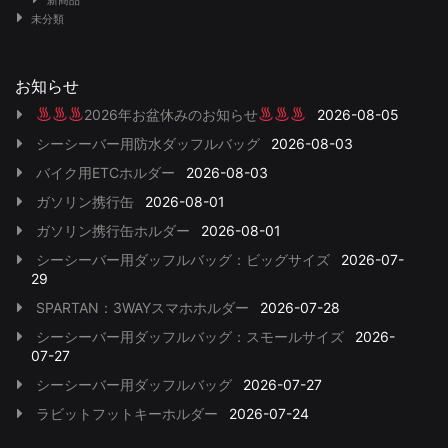
未分類
お知らせ
2026年お盆休みのお知らせ
2026-08-05
シーシーバー用防水ダッフルバッグ
2026-08-03
バイク用ETCホルダー
2026-08-03
ガソリン携行缶
2026-08-01
ガソリン携行缶ホルダー
2026-08-01
シーシーバー用ダッフルバッグ：ビッグサイズ
2026-07-
29
SPARTAN：3WAYスマホホルダー
2026-07-28
シーシーバー用ダッフルバッグ：スモールサイズ
2026-
07-27
シーシーバー用ダッフルバッグ
2026-07-27
ラビットフットキーホルダー
2026-07-24