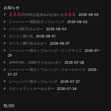
お知らせ
2026年お盆休みのお知らせ
2026-08-05
シーシーバー用防水ダッフルバッグ
2026-08-03
バイク用ETCホルダー
2026-08-03
ガソリン携行缶
2026-08-01
ガソリン携行缶ホルダー
2026-08-01
シーシーバー用ダッフルバッグ：ビッグサイズ
2026-07-
29
SPARTAN：3WAYスマホホルダー
2026-07-28
シーシーバー用ダッフルバッグ：スモールサイズ
2026-
07-27
シーシーバー用ダッフルバッグ
2026-07-27
ラビットフットキーホルダー
2026-07-24
BLOG