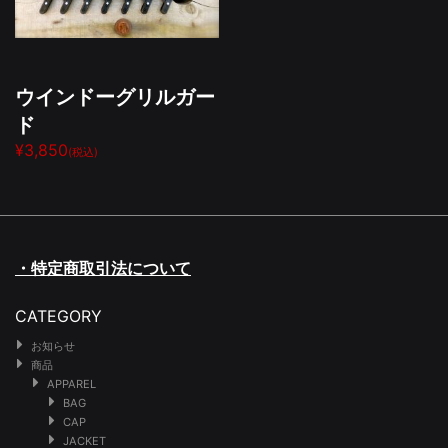
ウインドーグリルガー
ド
¥3,850
(税込)
・特定商取引法について
CATEGORY
お知らせ
商品
APPAREL
BAG
CAP
JACKET