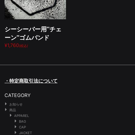
シーシーバー用"チェ
ーン"ゴムバンド
¥1,760
(税込)
・特定商取引法について
CATEGORY
お知らせ
商品
APPAREL
BAG
CAP
JACKET