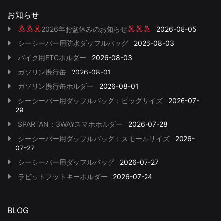
お知らせ
2026年お盆休みのお知らせ
2026-08-05
シーシーバー用防水ダッフルバッグ
2026-08-03
バイク用ETCホルダー
2026-08-03
ガソリン携行缶
2026-08-01
ガソリン携行缶ホルダー
2026-08-01
シーシーバー用ダッフルバッグ：ビッグサイズ
2026-07-
29
SPARTAN：3WAYスマホホルダー
2026-07-28
シーシーバー用ダッフルバッグ：スモールサイズ
2026-
07-27
シーシーバー用ダッフルバッグ
2026-07-27
ラビットフットキーホルダー
2026-07-24
BLOG