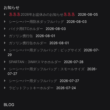
お知らせ
2026年お盆休みのお知らせ
2026-08-05
シーシーバー用防水ダッフルバッグ
2026-08-03
バイク用ETCホルダー
2026-08-03
ガソリン携行缶
2026-08-01
ガソリン携行缶ホルダー
2026-08-01
シーシーバー用ダッフルバッグ：ビッグサイズ
2026-07-
29
SPARTAN：3WAYスマホホルダー
2026-07-28
シーシーバー用ダッフルバッグ：スモールサイズ
2026-
07-27
シーシーバー用ダッフルバッグ
2026-07-27
ラビットフットキーホルダー
2026-07-24
BLOG