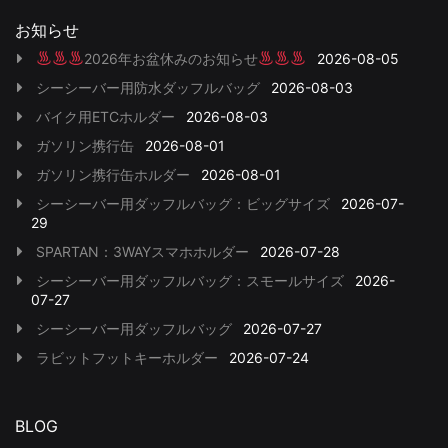
お知らせ
2026年お盆休みのお知らせ
2026-08-05
シーシーバー用防水ダッフルバッグ
2026-08-03
バイク用ETCホルダー
2026-08-03
ガソリン携行缶
2026-08-01
ガソリン携行缶ホルダー
2026-08-01
シーシーバー用ダッフルバッグ：ビッグサイズ
2026-07-
29
SPARTAN：3WAYスマホホルダー
2026-07-28
シーシーバー用ダッフルバッグ：スモールサイズ
2026-
07-27
シーシーバー用ダッフルバッグ
2026-07-27
ラビットフットキーホルダー
2026-07-24
BLOG