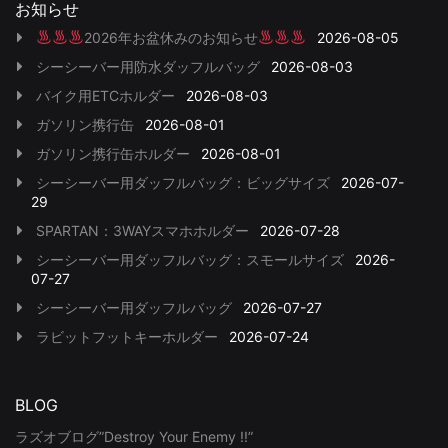
お知らせ
2026年お盆休みのお知らせ
2026-08-05
シーシーバー用防水ダッフルバッグ
2026-08-03
バイク用ETCホルダー
2026-08-03
ガソリン携行缶
2026-08-01
ガソリン携行缶ホルダー
2026-08-01
シーシーバー用ダッフルバッグ：ビッグサイズ
2026-07-
29
SPARTAN：3WAYスマホホルダー
2026-07-28
シーシーバー用ダッフルバッグ：スモールサイズ
2026-
07-27
シーシーバー用ダッフルバッグ
2026-07-27
ラビットフットキーホルダー
2026-07-24
BLOG
ラズオブログ”Destroy Your Enemy !!”