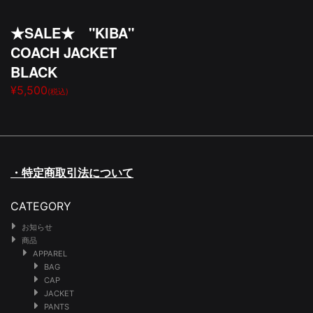
★SALE★ "KIBA"
COACH JACKET
BLACK
¥5,500
(税込)
・特定商取引法について
CATEGORY
お知らせ
商品
APPAREL
BAG
CAP
JACKET
PANTS