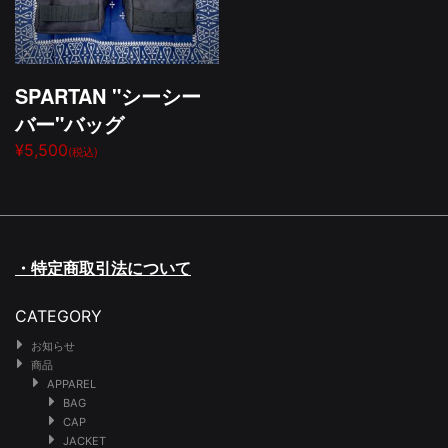
SPARTAN "シーシー
バー"バッグ
¥5,500
(税込)
・特定商取引法について
CATEGORY
お知らせ
商品
APPAREL
BAG
CAP
JACKET