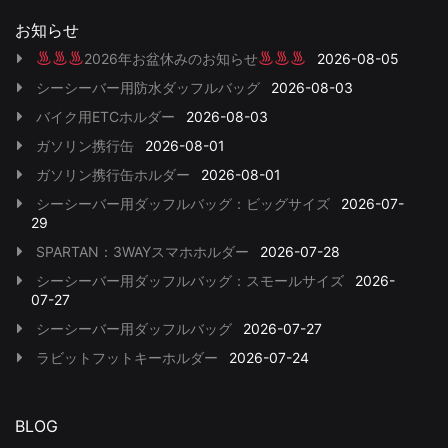
お知らせ
2026年お盆休みのお知らせ
2026-08-05
シーシーバー用防水ダッフルバッグ
2026-08-03
バイク用ETCホルダー
2026-08-03
ガソリン携行缶
2026-08-01
ガソリン携行缶ホルダー
2026-08-01
シーシーバー用ダッフルバッグ：ビッグサイズ
2026-07-
29
SPARTAN：3WAYスマホホルダー
2026-07-28
シーシーバー用ダッフルバッグ：スモールサイズ
2026-
07-27
シーシーバー用ダッフルバッグ
2026-07-27
ラビットフットキーホルダー
2026-07-24
BLOG