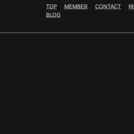
TOP
MEMBER
CONTACT
BLOG