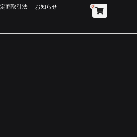
特定商取引法
お知らせ
0