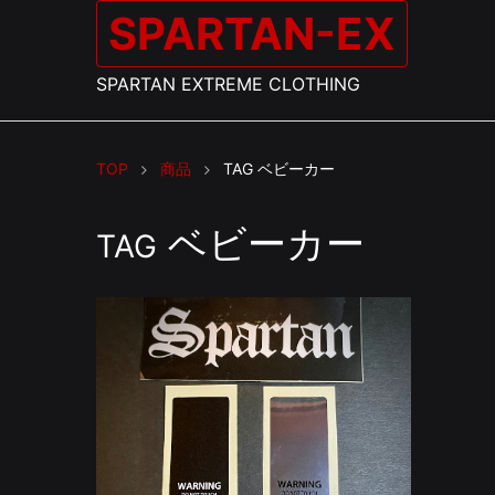
SPARTAN-EX
SPARTAN EXTREME CLOTHING
TOP
商品
TAG
ベビーカー
ベビーカー
TAG