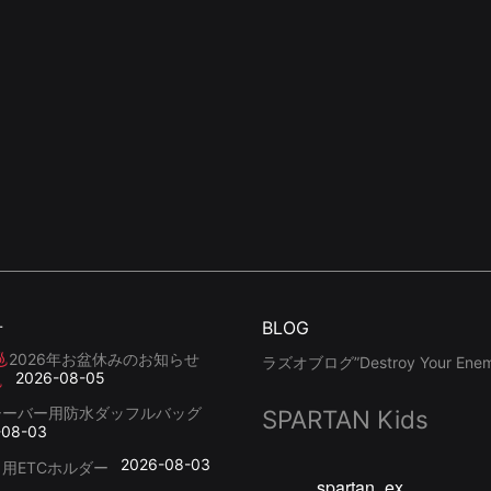
せ
BLOG
2026年お盆休みのお知らせ
ラズオブログ”Destroy Your Enemy
2026-08-05
シーバー用防水ダッフルバッグ
SPARTAN Kids
-08-03
2026-08-03
用ETCホルダー
spartan_ex