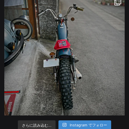
さらに読み込む...
Instagram でフォロー