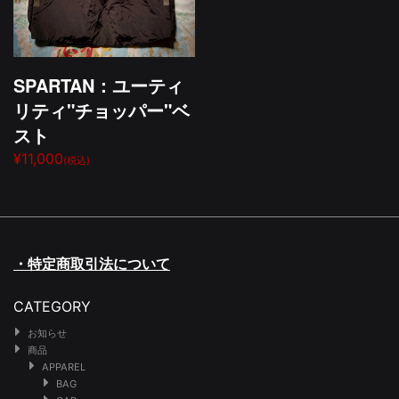
SPARTAN：ユーティ
リティ"チョッパー"ベ
スト
¥11,000
(税込)
・特定商取引法について
CATEGORY
お知らせ
商品
APPAREL
BAG