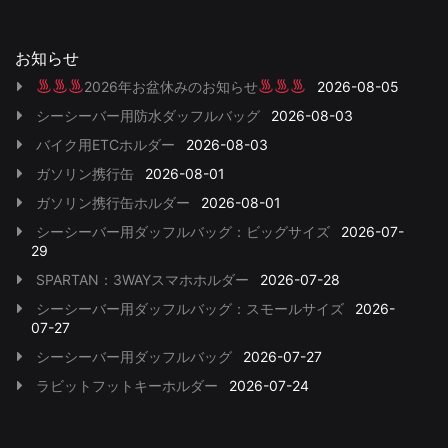
お知らせ
2026年お盆休みのお知らせ
2026-08-05
シーシーバー用防水ダッフルバッグ
2026-08-03
バイク用ETCホルダー
2026-08-03
ガソリン携行缶
2026-08-01
ガソリン携行缶ホルダー
2026-08-01
シーシーバー用ダッフルバッグ：ビッグサイズ
2026-07-
29
SPARTAN：3WAYスマホホルダー
2026-07-28
シーシーバー用ダッフルバッグ：スモールサイズ
2026-
07-27
シーシーバー用ダッフルバッグ
2026-07-27
ラビットフットキーホルダー
2026-07-24