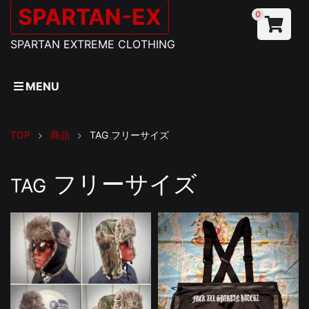
SPARTAN-EX
0
SPARTAN EXTREME CLOTHING
MENU
TOP
商品
TAG
フリーサイズ
フリーサイズ
TAG