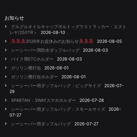
お知らせ
グルグルオイルキャップボルト＜グラストラッカー・エスト
レヤ/250TR＞
2026-08-10
2026年お盆休みのお知らせ
2026-08-05
シーシーバー用防水ダッフルバッグ
2026-08-03
バイク用ETCホルダー
2026-08-03
ガソリン携行缶
2026-08-01
ガソリン携行缶ホルダー
2026-08-01
シーシーバー用ダッフルバッグ：ビッグサイズ
2026-07-
29
SPARTAN：3WAYスマホホルダー
2026-07-28
シーシーバー用ダッフルバッグ：スモールサイズ
2026-
07-27
シーシーバー用ダッフルバッグ
2026-07-27