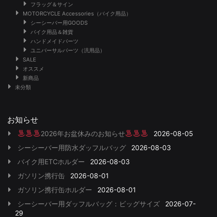
フラッグ＆サイン
MOTORCYCLE Accessories（バイク用品）
シーシーバー用GOODS
バイク用品＆雑貨
ハンドメイドパーツ
ユニバーサルパーツ（汎用品）
SALE
オススメ
新商品
未分類
お知らせ
2026年お盆休みのお知らせ
2026-08-05
シーシーバー用防水ダッフルバッグ
2026-08-03
バイク用ETCホルダー
2026-08-03
ガソリン携行缶
2026-08-01
ガソリン携行缶ホルダー
2026-08-01
シーシーバー用ダッフルバッグ：ビッグサイズ
2026-07-
29