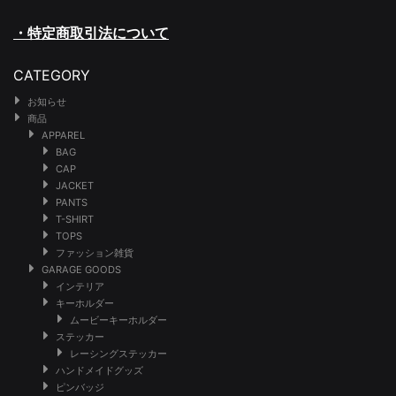
・特定商取引法について
CATEGORY
お知らせ
商品
APPAREL
BAG
CAP
JACKET
PANTS
T-SHIRT
TOPS
ファッション雑貨
GARAGE GOODS
インテリア
キーホルダー
ムービーキーホルダー
ステッカー
レーシングステッカー
ハンドメイドグッズ
ピンバッジ