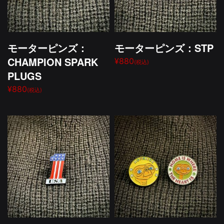
モーターピンズ：
モーターピンズ：STP
CHAMPION SPARK
¥880
(税込)
PLUGS
¥880
(税込)