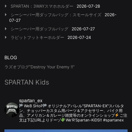
SPARTAN：3WAYスマホホルダー
2026-07-28
シーシーバー用ダッフルバッグ：スモールサイズ
2026-
07-27
シーシーバー用ダッフルバッグ
2026-07-27
ラビットフットキーホルダー
2026-07-24
BLOG
ラズオブログ”Destroy Your Enemy !!”
SPARTAN Kids
spartan_ex
WeB SHoP
オリジナルアパレル"SPARTAN-EX"スパルタ
ン、チョッパーカスタム用パーツ＆アクセサリー、バイク用
品、アメリカン＆ガレージ雑貨等のオンラインショップ
ご注
文は下記URLよりドーゾ
We'R'Spartan-KiDS!! #spartanex