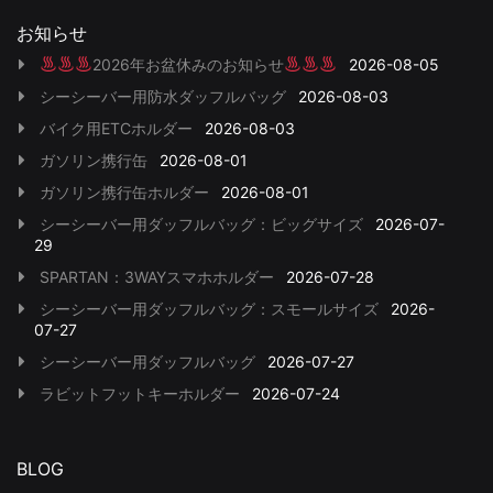
お知らせ
2026年お盆休みのお知らせ
2026-08-05
シーシーバー用防水ダッフルバッグ
2026-08-03
バイク用ETCホルダー
2026-08-03
ガソリン携行缶
2026-08-01
ガソリン携行缶ホルダー
2026-08-01
シーシーバー用ダッフルバッグ：ビッグサイズ
2026-07-
29
SPARTAN：3WAYスマホホルダー
2026-07-28
シーシーバー用ダッフルバッグ：スモールサイズ
2026-
07-27
シーシーバー用ダッフルバッグ
2026-07-27
ラビットフットキーホルダー
2026-07-24
BLOG