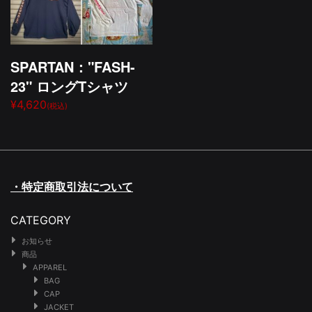
SPARTAN："FASH-
23" ロングTシャツ
¥4,620
(税込)
・特定商取引法について
CATEGORY
お知らせ
商品
APPAREL
BAG
CAP
JACKET