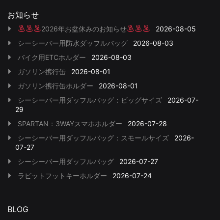
お知らせ
2026年お盆休みのお知らせ
2026-08-05
シーシーバー用防水ダッフルバッグ
2026-08-03
バイク用ETCホルダー
2026-08-03
ガソリン携行缶
2026-08-01
ガソリン携行缶ホルダー
2026-08-01
シーシーバー用ダッフルバッグ：ビッグサイズ
2026-07-
29
SPARTAN：3WAYスマホホルダー
2026-07-28
シーシーバー用ダッフルバッグ：スモールサイズ
2026-
07-27
シーシーバー用ダッフルバッグ
2026-07-27
ラビットフットキーホルダー
2026-07-24
BLOG