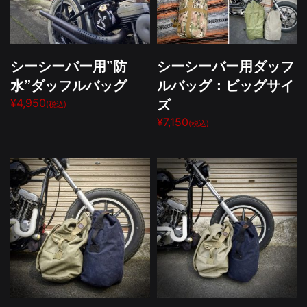
シーシーバー用”防
シーシーバー用ダッフ
水”ダッフルバッグ
ルバッグ：ビッグサイ
ズ
¥4,950
(税込)
¥7,150
(税込)