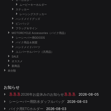
ムービーキーホルダー
ステッカー
レーシングステッカー
ハンドメイドグッズ
ピンバッジ
フラッグ＆サイン
MOTORCYCLE Accessories（バイク用品）
シーシーバー用GOODS
バイク用品＆雑貨
ハンドメイドパーツ
ユニバーサルパーツ（汎用品）
SALE
オススメ
新商品
未分類
お知らせ
2026年お盆休みのお知らせ
2026-08-05
シーシーバー用防水ダッフルバッグ
2026-08-03
バイク用ETCホルダー
2026-08-03