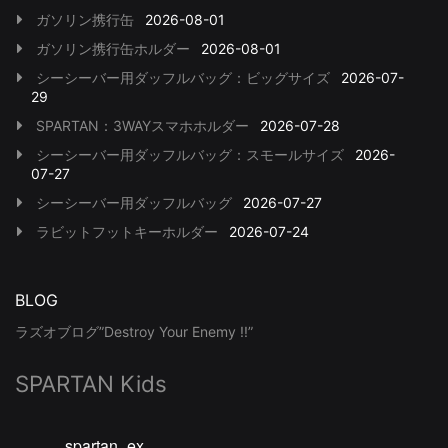
ガソリン携行缶
2026-08-01
ガソリン携行缶ホルダー
2026-08-01
シーシーバー用ダッフルバッグ：ビッグサイズ
2026-07-
29
SPARTAN：3WAYスマホホルダー
2026-07-28
シーシーバー用ダッフルバッグ：スモールサイズ
2026-
07-27
シーシーバー用ダッフルバッグ
2026-07-27
ラビットフットキーホルダー
2026-07-24
BLOG
ラズオブログ”Destroy Your Enemy !!”
SPARTAN Kids
spartan_ex