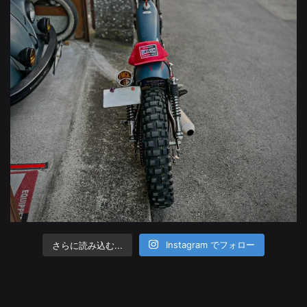
さらに読み込む...
Instagram でフォロー