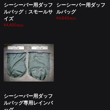
シーシーバー用ダッフ
シーシーバー用ダッフ
ルバッグ：スモールサ
ルバッグ
イズ
¥4,840
(税込)
¥4,400
(税込)
シーシーバー用ダッフ
ルバッグ専用レインバ
ッグ