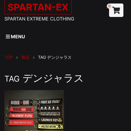
SPARTAN-EX
0
SPARTAN EXTREME CLOTHING
MENU
TOP
商品
TAG
デンジャラス
デンジャラス
TAG