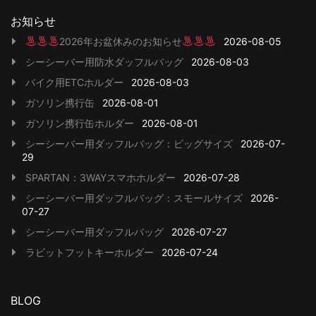
お知らせ
2026年お盆休みのお知らせ
2026-08-05
シーシーバー用防水ダッフルバッグ
2026-08-03
バイク用ETCホルダー
2026-08-03
ガソリン携行缶
2026-08-01
ガソリン携行缶ホルダー
2026-08-01
シーシーバー用ダッフルバッグ：ビッグサイズ
2026-07-
29
SPARTAN：3WAYスマホホルダー
2026-07-28
シーシーバー用ダッフルバッグ：スモールサイズ
2026-
07-27
シーシーバー用ダッフルバッグ
2026-07-27
ラビットフットキーホルダー
2026-07-24
BLOG