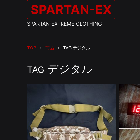
SPARTAN-EX
SPARTAN EXTREME CLOTHING
TOP
商品
TAG
デジタル
デジタル
TAG