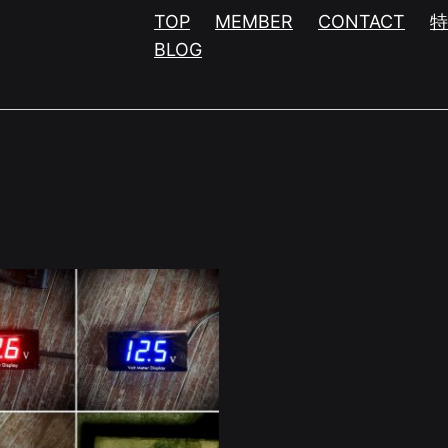
TOP
MEMBER
CONTACT
BLOG