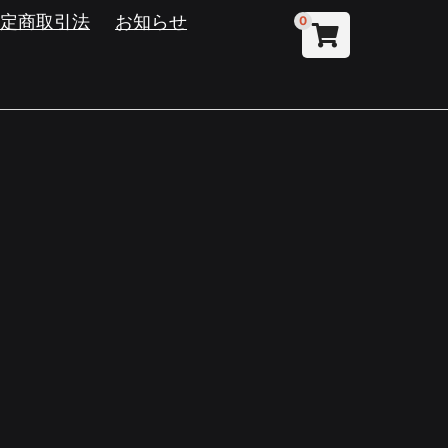
特定商取引法
お知らせ
0