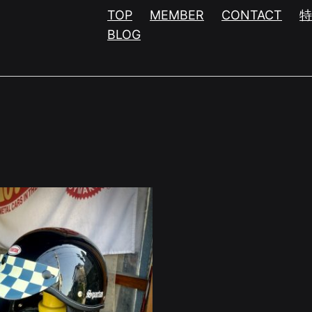
TOP
MEMBER
CONTACT
BLOG