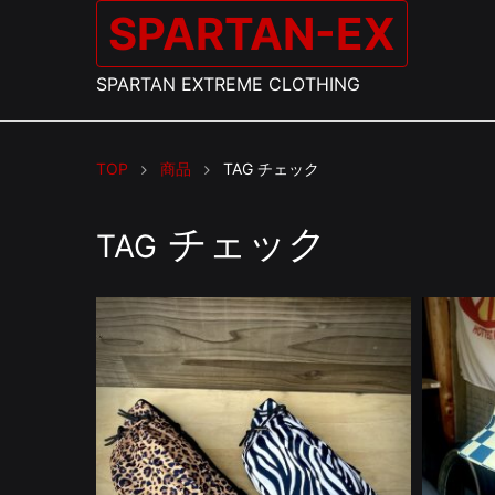
SPARTAN-EX
SPARTAN EXTREME CLOTHING
TOP
商品
TAG
チェック
チェック
TAG