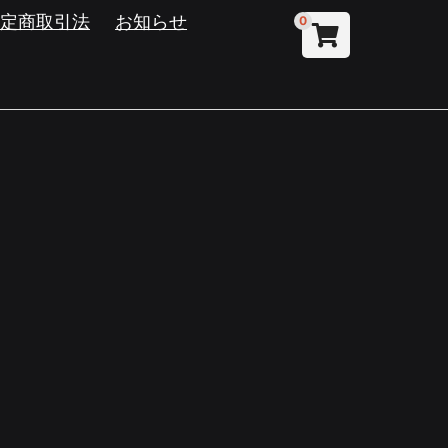
特定商取引法
お知らせ
0