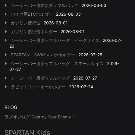
シーシーバー用防水ダッフルバッグ
2026-08-03
バイク用ETCホルダー
2026-08-03
ガソリン携行缶
2026-08-01
ガソリン携行缶ホルダー
2026-08-01
シーシーバー用ダッフルバッグ：ビッグサイズ
2026-07-
29
SPARTAN：3WAYスマホホルダー
2026-07-28
シーシーバー用ダッフルバッグ：スモールサイズ
2026-
07-27
シーシーバー用ダッフルバッグ
2026-07-27
ラビットフットキーホルダー
2026-07-24
BLOG
ラズオブログ”Destroy Your Enemy !!”
SPARTAN Kids