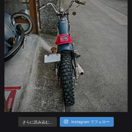
さらに読み込む...
Instagram でフォロー