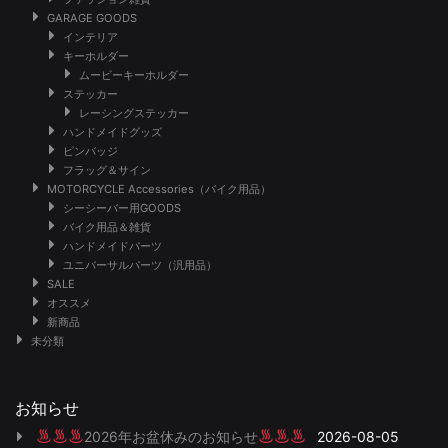
GARAGE GOODS
インテリア
キーホルダー
ムービーキーホルダー
ステッカー
レーシングステッカー
ハンドメイドグッズ
ピンバッジ
フラッグ＆サイン
MOTORCYCLE Accessories（バイク用品）
シーシーバー用GOODS
バイク用品＆雑貨
ハンドメイドパーツ
ユニバーサルパーツ（汎用品）
SALE
オススメ
新商品
未分類
お知らせ
2026年お盆休みのお知らせ
2026-08-05