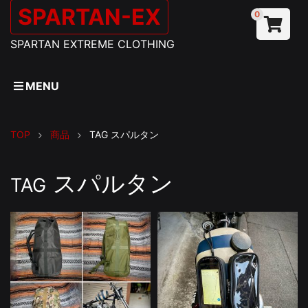
SPARTAN-EX
0
SPARTAN EXTREME CLOTHING
MENU
TOP
商品
TAG
スパルタン
スパルタン
TAG