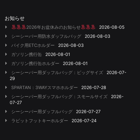
お知らせ
2026年お盆休みのお知らせ
2026-08-05
シーシーバー用防水ダッフルバッグ
2026-08-03
バイク用ETCホルダー
2026-08-03
ガソリン携行缶
2026-08-01
ガソリン携行缶ホルダー
2026-08-01
シーシーバー用ダッフルバッグ：ビッグサイズ
2026-07-
29
SPARTAN：3WAYスマホホルダー
2026-07-28
シーシーバー用ダッフルバッグ：スモールサイズ
2026-
07-27
シーシーバー用ダッフルバッグ
2026-07-27
ラビットフットキーホルダー
2026-07-24