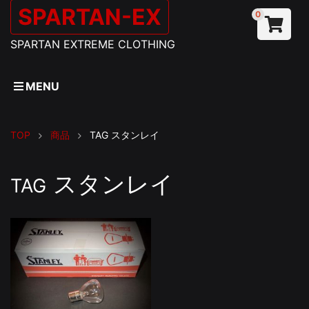
SPARTAN-EX
0
SPARTAN EXTREME CLOTHING
MENU
TOP
商品
TAG
スタンレイ
スタンレイ
TAG