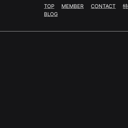
TOP
MEMBER
CONTACT
BLOG