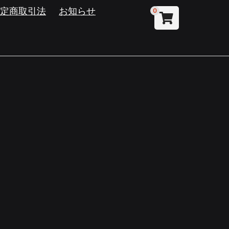
特定商取引法
お知らせ
0