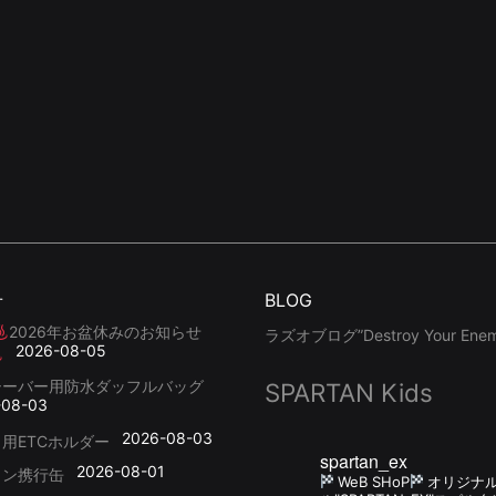
せ
BLOG
2026年お盆休みのお知らせ
ラズオブログ”Destroy Your Enemy
2026-08-05
シーバー用防水ダッフルバッグ
SPARTAN Kids
-08-03
2026-08-03
用ETCホルダー
spartan_ex
2026-08-01
リン携行缶
WeB SHoP
オリジナ