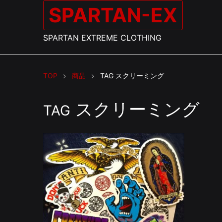
SPARTAN-EX
SPARTAN EXTREME CLOTHING
TOP
商品
TAG
スクリーミング
スクリーミング
TAG