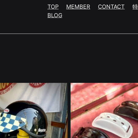
TOP
MEMBER
CONTACT
BLOG