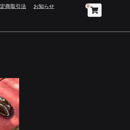
特定商取引法
お知らせ
0