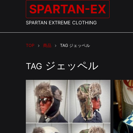
SPARTAN-EX
SPARTAN EXTREME CLOTHING
TOP
商品
TAG
ジェッペル
ジェッペル
TAG