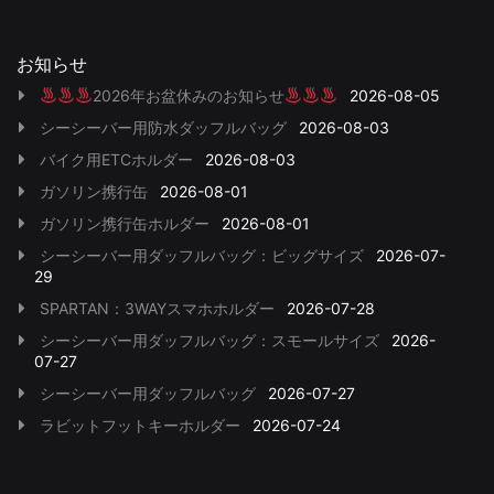
お知らせ
2026年お盆休みのお知らせ
2026-08-05
シーシーバー用防水ダッフルバッグ
2026-08-03
バイク用ETCホルダー
2026-08-03
ガソリン携行缶
2026-08-01
ガソリン携行缶ホルダー
2026-08-01
シーシーバー用ダッフルバッグ：ビッグサイズ
2026-07-
29
SPARTAN：3WAYスマホホルダー
2026-07-28
シーシーバー用ダッフルバッグ：スモールサイズ
2026-
07-27
シーシーバー用ダッフルバッグ
2026-07-27
ラビットフットキーホルダー
2026-07-24