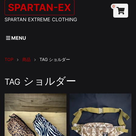
SPARTAN-EX
0
SPARTAN EXTREME CLOTHING
MENU
TOP
商品
TAG
ショルダー
ショルダー
TAG