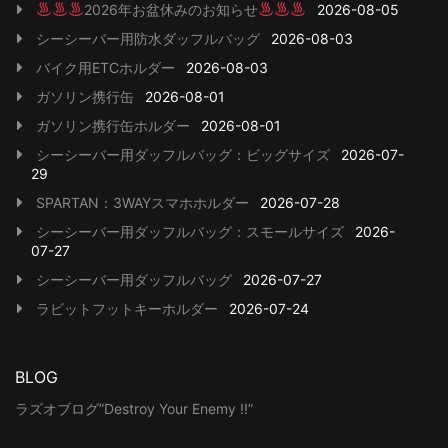
2026年お盆休みのお知らせ
2026-08-05
シーシーバー用防水ダッフルバッグ
2026-08-03
バイク用ETCホルダー
2026-08-03
ガソリン携行缶
2026-08-01
ガソリン携行缶ホルダー
2026-08-01
シーシーバー用ダッフルバッグ：ビッグサイズ
2026-07-
29
SPARTAN：3WAYスマホホルダー
2026-07-28
シーシーバー用ダッフルバッグ：スモールサイズ
2026-
07-27
シーシーバー用ダッフルバッグ
2026-07-27
ラビットフットキーホルダー
2026-07-24
BLOG
ラズオブログ”Destroy Your Enemy !!”