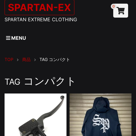
SPARTAN-EX
0
SPARTAN EXTREME CLOTHING
MENU
TOP
商品
TAG
コンパクト
コンパクト
TAG