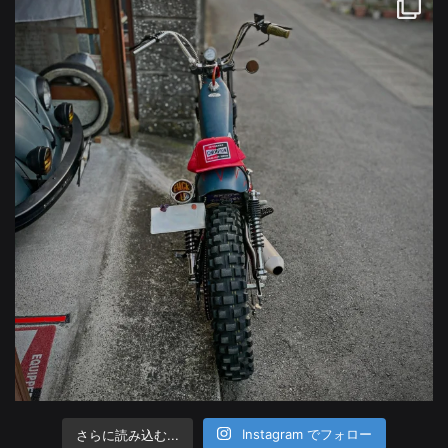
さらに読み込む...
Instagram でフォロー