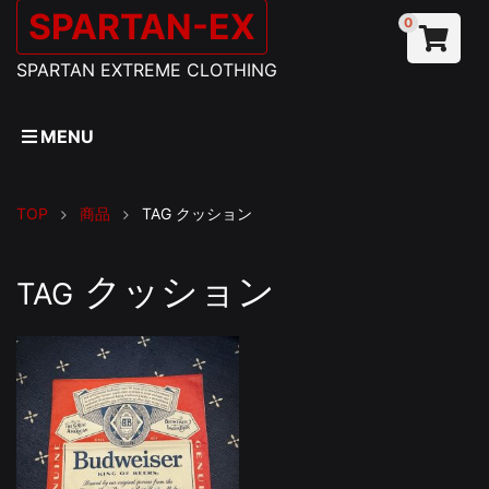
SPARTAN-EX
0
SPARTAN EXTREME CLOTHING
MENU
TOP
商品
TAG
クッション
クッション
TAG