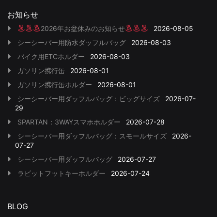
お知らせ
2026年お盆休みのお知らせ
2026-08-05
シーシーバー用防水ダッフルバッグ
2026-08-03
バイク用ETCホルダー
2026-08-03
ガソリン携行缶
2026-08-01
ガソリン携行缶ホルダー
2026-08-01
シーシーバー用ダッフルバッグ：ビッグサイズ
2026-07-
29
SPARTAN：3WAYスマホホルダー
2026-07-28
シーシーバー用ダッフルバッグ：スモールサイズ
2026-
07-27
シーシーバー用ダッフルバッグ
2026-07-27
ラビットフットキーホルダー
2026-07-24
BLOG