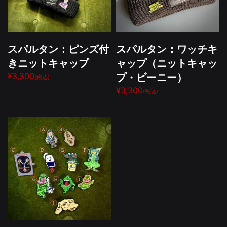
スパルタン：ピンズ付
スパルタン：ワッチキ
きニットキャップ
ャップ（ニットキャッ
プ・ビーニー）
¥3,300
(税込)
¥3,300
(税込)