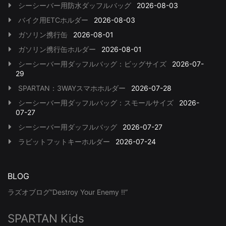
シーシーバー用防水ダッフルバッグ
2026-08-03
バイク用ETCホルダー
2026-08-03
ガソリン携行缶
2026-08-01
ガソリン携行缶ホルダー
2026-08-01
シーシーバー用ダッフルバッグ：ビッグサイズ
2026-07-
29
SPARTAN：3WAYスマホホルダー
2026-07-28
シーシーバー用ダッフルバッグ：スモールサイズ
2026-
07-27
シーシーバー用ダッフルバッグ
2026-07-27
ラビットフットキーホルダー
2026-07-24
BLOG
ラズオブログ”Destroy Your Enemy !!”
SPARTAN Kids