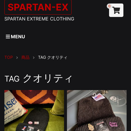
SPARTAN-EX
0
SPARTAN EXTREME CLOTHING
MENU
TOP
商品
TAG
クオリティ
クオリティ
TAG