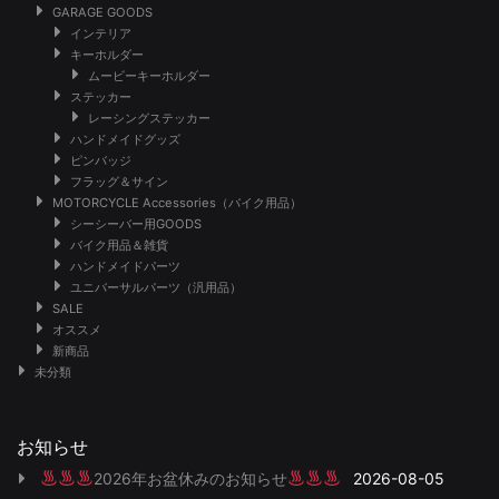
GARAGE GOODS
インテリア
キーホルダー
ムービーキーホルダー
ステッカー
レーシングステッカー
ハンドメイドグッズ
ピンバッジ
フラッグ＆サイン
MOTORCYCLE Accessories（バイク用品）
シーシーバー用GOODS
バイク用品＆雑貨
ハンドメイドパーツ
ユニバーサルパーツ（汎用品）
SALE
オススメ
新商品
未分類
お知らせ
2026年お盆休みのお知らせ
2026-08-05