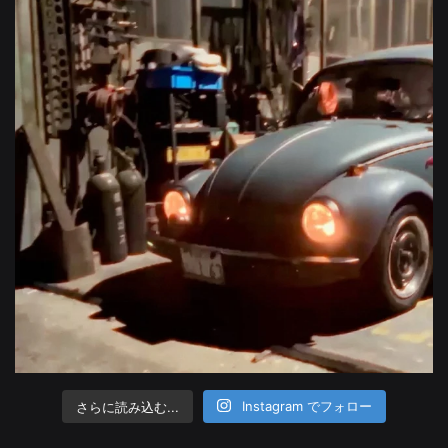
さらに読み込む...
Instagram でフォロー