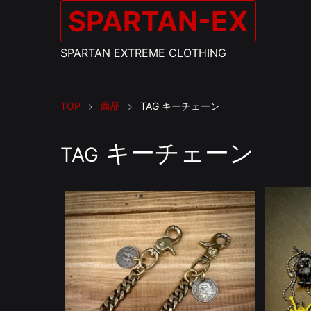
SPARTAN-EX
SPARTAN EXTREME CLOTHING
TOP
商品
TAG
キーチェーン
キーチェーン
TAG