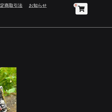
特定商取引法
お知らせ
0