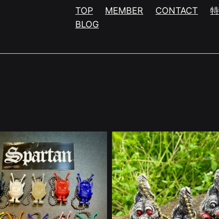
TOP
MEMBER
CONTACT
BLOG