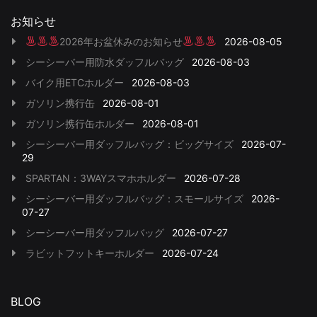
お知らせ
2026年お盆休みのお知らせ
2026-08-05
シーシーバー用防水ダッフルバッグ
2026-08-03
バイク用ETCホルダー
2026-08-03
ガソリン携行缶
2026-08-01
ガソリン携行缶ホルダー
2026-08-01
シーシーバー用ダッフルバッグ：ビッグサイズ
2026-07-
29
SPARTAN：3WAYスマホホルダー
2026-07-28
シーシーバー用ダッフルバッグ：スモールサイズ
2026-
07-27
シーシーバー用ダッフルバッグ
2026-07-27
ラビットフットキーホルダー
2026-07-24
BLOG