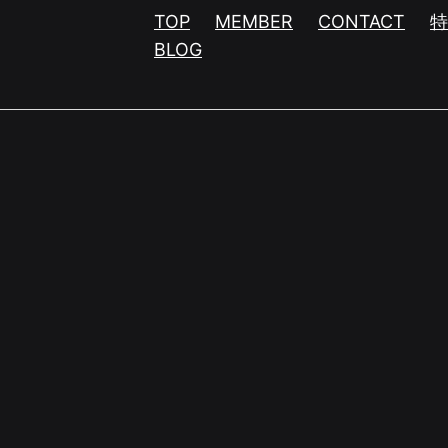
TOP
MEMBER
CONTACT
BLOG