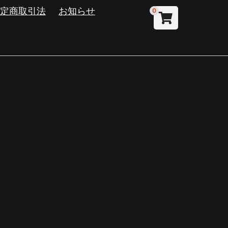
特定商取引法
お知らせ
0