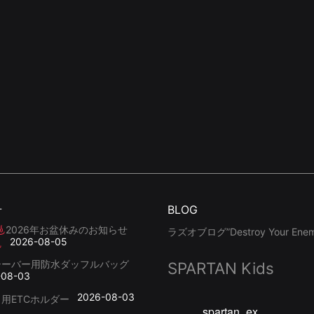
せ
BLOG
2026年お盆休みのお知らせ
ラズオブログ”Destroy Your Enemy
2026-08-05
シーバー用防水ダッフルバッグ
SPARTAN Kids
-08-03
2026-08-03
用ETCホルダー
spartan_ex