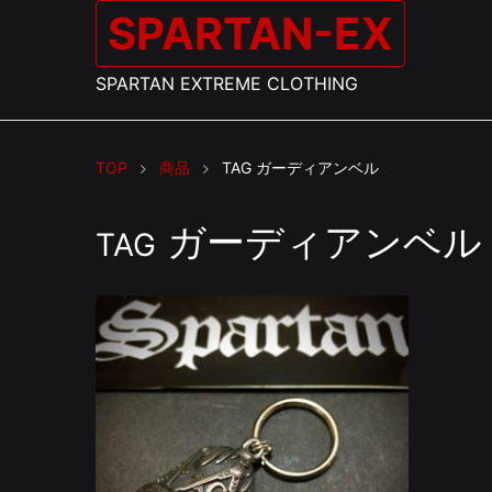
SPARTAN-EX
SPARTAN EXTREME CLOTHING
TOP
商品
TAG
ガーディアンベル
ガーディアンベル
TAG