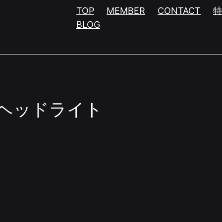
TOP
MEMBER
CONTACT
BLOG
ヘッドライト