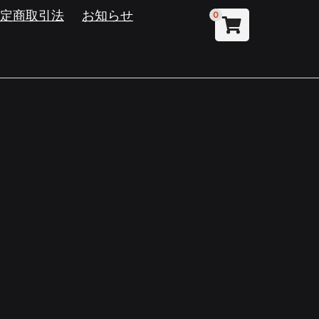
特定商取引法
お知らせ
0