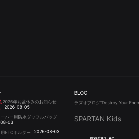
せ
BLOG
2026年お盆休みのお知らせ
ラズオブログ”Destroy Your Enemy
2026-08-05
シーバー用防水ダッフルバッグ
SPARTAN Kids
-08-03
2026-08-03
用ETCホルダー
spartan_ex