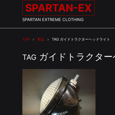
SPARTAN-EX
SPARTAN EXTREME CLOTHING
TOP
商品
TAG
ガイドトラクターヘッドライト
ガイドトラクター
TAG