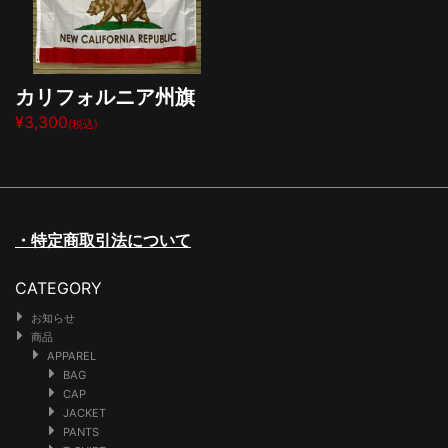
カリフォルニア州旗
¥3,300
(税込)
・特定商取引法について
CATEGORY
お知らせ
商品
APPAREL
BAG
CAP
JACKET
PANTS