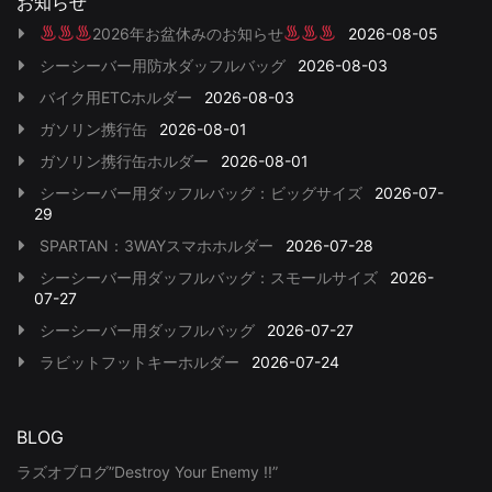
お知らせ
2026年お盆休みのお知らせ
2026-08-05
シーシーバー用防水ダッフルバッグ
2026-08-03
バイク用ETCホルダー
2026-08-03
ガソリン携行缶
2026-08-01
ガソリン携行缶ホルダー
2026-08-01
シーシーバー用ダッフルバッグ：ビッグサイズ
2026-07-
29
SPARTAN：3WAYスマホホルダー
2026-07-28
シーシーバー用ダッフルバッグ：スモールサイズ
2026-
07-27
シーシーバー用ダッフルバッグ
2026-07-27
ラビットフットキーホルダー
2026-07-24
BLOG
ラズオブログ”Destroy Your Enemy !!”