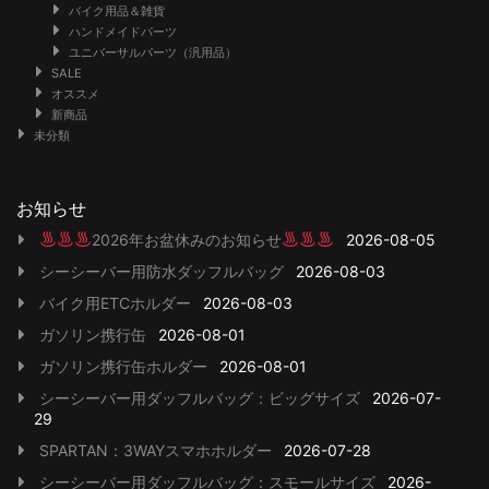
バイク用品＆雑貨
ハンドメイドパーツ
ユニバーサルパーツ（汎用品）
SALE
オススメ
新商品
未分類
お知らせ
2026年お盆休みのお知らせ
2026-08-05
シーシーバー用防水ダッフルバッグ
2026-08-03
バイク用ETCホルダー
2026-08-03
ガソリン携行缶
2026-08-01
ガソリン携行缶ホルダー
2026-08-01
シーシーバー用ダッフルバッグ：ビッグサイズ
2026-07-
29
SPARTAN：3WAYスマホホルダー
2026-07-28
シーシーバー用ダッフルバッグ：スモールサイズ
2026-