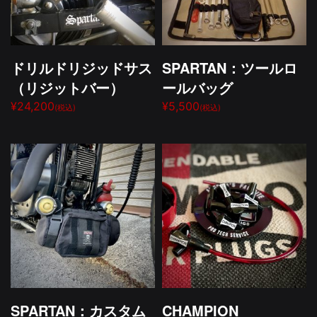
ドリルドリジッドサス
SPARTAN：ツールロ
（リジットバー）
ールバッグ
¥24,200
¥5,500
(税込)
(税込)
SPARTAN：カスタム
CHAMPION