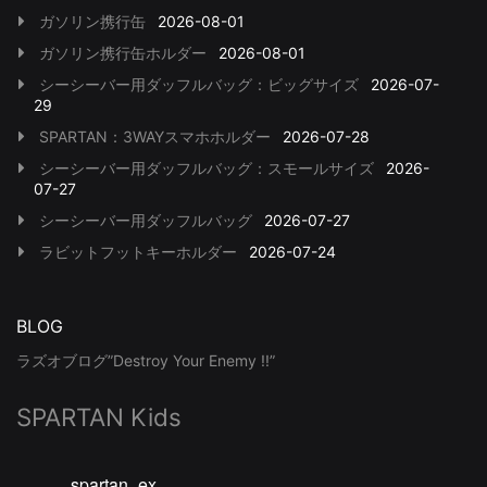
ガソリン携行缶
2026-08-01
ガソリン携行缶ホルダー
2026-08-01
シーシーバー用ダッフルバッグ：ビッグサイズ
2026-07-
29
SPARTAN：3WAYスマホホルダー
2026-07-28
シーシーバー用ダッフルバッグ：スモールサイズ
2026-
07-27
シーシーバー用ダッフルバッグ
2026-07-27
ラビットフットキーホルダー
2026-07-24
BLOG
ラズオブログ”Destroy Your Enemy !!”
SPARTAN Kids
spartan_ex