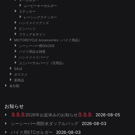
ムービーキーホルダー
ステッカー
レーシングステッカー
ハンドメイドグッズ
ピンバッジ
フラッグ＆サイン
MOTORCYCLE Accessories（バイク用品）
シーシーバー用GOODS
バイク用品＆雑貨
ハンドメイドパーツ
ユニバーサルパーツ（汎用品）
SALE
オススメ
新商品
未分類
お知らせ
2026年お盆休みのお知らせ
2026-08-05
シーシーバー用防水ダッフルバッグ
2026-08-03
バイク用ETCホルダー
2026-08-03