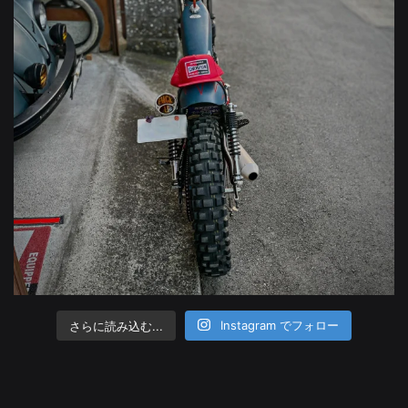
さらに読み込む...
Instagram でフォロー