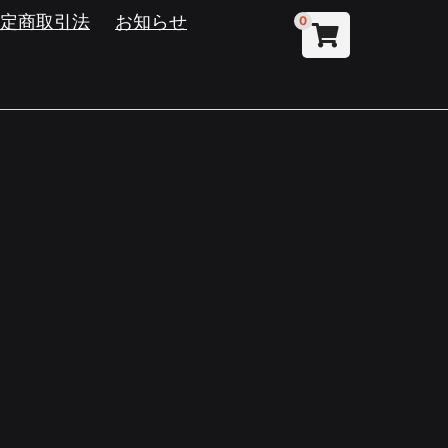
特定商取引法
お知らせ
0