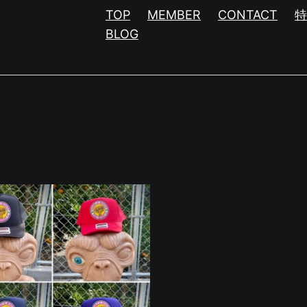
TOP
MEMBER
CONTACT
BLOG