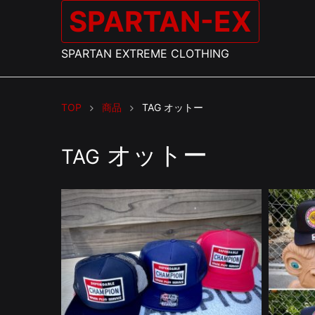
SPARTAN-EX
SPARTAN EXTREME CLOTHING
TOP
商品
TAG
オットー
オットー
TAG