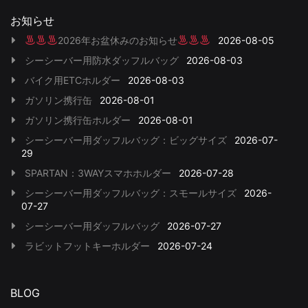
お知らせ
2026年お盆休みのお知らせ
2026-08-05
シーシーバー用防水ダッフルバッグ
2026-08-03
バイク用ETCホルダー
2026-08-03
ガソリン携行缶
2026-08-01
ガソリン携行缶ホルダー
2026-08-01
シーシーバー用ダッフルバッグ：ビッグサイズ
2026-07-
29
SPARTAN：3WAYスマホホルダー
2026-07-28
シーシーバー用ダッフルバッグ：スモールサイズ
2026-
07-27
シーシーバー用ダッフルバッグ
2026-07-27
ラビットフットキーホルダー
2026-07-24
BLOG