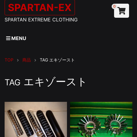
SPARTAN-EX
0
SPARTAN EXTREME CLOTHING
MENU
TOP
商品
TAG
エキゾースト
エキゾースト
TAG