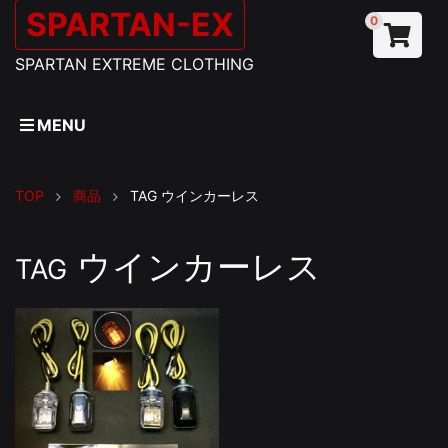
SPARTAN-EX
0
SPARTAN EXTREME CLOTHING
MENU
TOP
商品
TAG
ウインカーレス
ウインカーレス
TAG