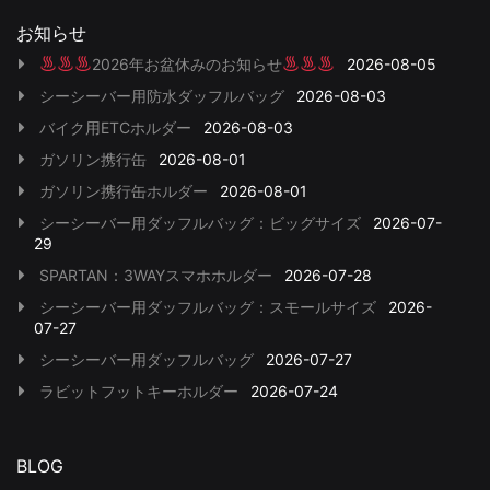
お知らせ
2026年お盆休みのお知らせ
2026-08-05
シーシーバー用防水ダッフルバッグ
2026-08-03
バイク用ETCホルダー
2026-08-03
ガソリン携行缶
2026-08-01
ガソリン携行缶ホルダー
2026-08-01
シーシーバー用ダッフルバッグ：ビッグサイズ
2026-07-
29
SPARTAN：3WAYスマホホルダー
2026-07-28
シーシーバー用ダッフルバッグ：スモールサイズ
2026-
07-27
シーシーバー用ダッフルバッグ
2026-07-27
ラビットフットキーホルダー
2026-07-24
BLOG