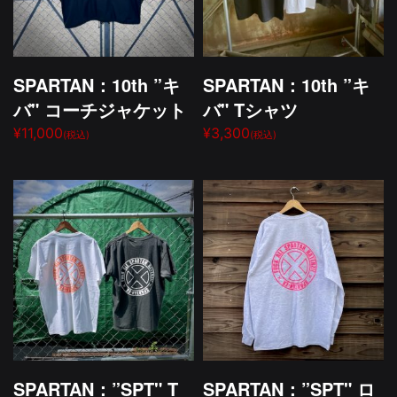
SPARTAN：10th ”キ
SPARTAN：10th ”キ
バ" コーチジャケット
バ" Tシャツ
¥11,000
¥3,300
(税込)
(税込)
SPARTAN：”SPT" T
SPARTAN：”SPT" ロ