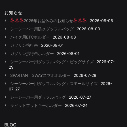
お知らせ
2026年お盆休みのお知らせ
2026-08-05
シーシーバー用防水ダッフルバッグ
2026-08-03
バイク用ETCホルダー
2026-08-03
ガソリン携行缶
2026-08-01
ガソリン携行缶ホルダー
2026-08-01
シーシーバー用ダッフルバッグ：ビッグサイズ
2026-07-
29
SPARTAN：3WAYスマホホルダー
2026-07-28
シーシーバー用ダッフルバッグ：スモールサイズ
2026-
07-27
シーシーバー用ダッフルバッグ
2026-07-27
ラビットフットキーホルダー
2026-07-24
BLOG