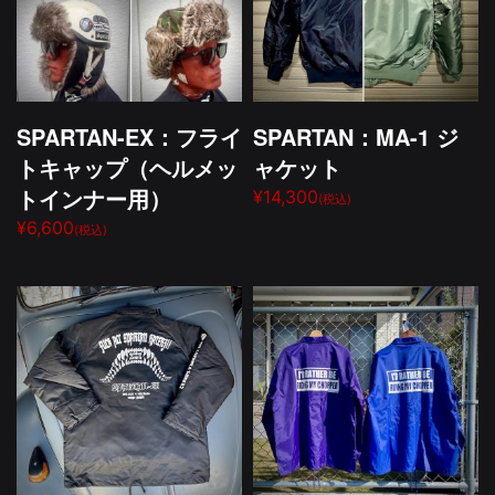
SPARTAN-EX：フライ
SPARTAN：MA-1 ジ
トキャップ（ヘルメッ
ャケット
トインナー用）
¥14,300
(税込)
¥6,600
(税込)