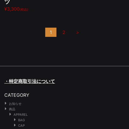
ツ
¥3,300
(税込)
1
2
>
・特定商取引法について
CATEGORY
お知らせ
商品
APPAREL
BAG
CAP