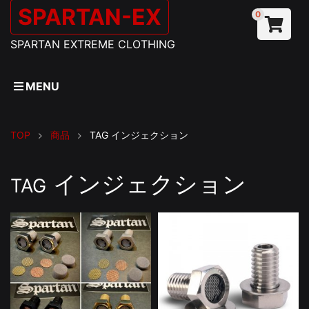
SPARTAN-EX
0
SPARTAN EXTREME CLOTHING
MENU
TOP
商品
TAG
インジェクション
インジェクション
TAG