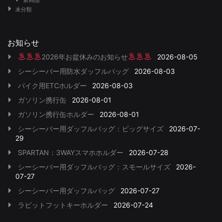
未分類
お知らせ
2026年お盆休みのお知らせ
2026-08-05
シーシーバー用防水ダッフルバッグ
2026-08-03
バイク用ETCホルダー
2026-08-03
ガソリン携行缶
2026-08-01
ガソリン携行缶ホルダー
2026-08-01
シーシーバー用ダッフルバッグ：ビッグサイズ
2026-07-
29
SPARTAN：3WAYスマホホルダー
2026-07-28
シーシーバー用ダッフルバッグ：スモールサイズ
2026-
07-27
シーシーバー用ダッフルバッグ
2026-07-27
ラビットフットキーホルダー
2026-07-24