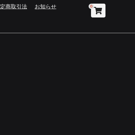
特定商取引法
お知らせ
0