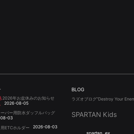
せ
BLOG
2026年お盆休みのお知らせ
ラズオブログ”Destroy Your Enemy
2026-08-05
シーバー用防水ダッフルバッグ
SPARTAN Kids
-08-03
2026-08-03
用ETCホルダー
spartan_ex