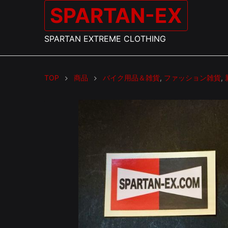
SPARTAN-EX
SPARTAN EXTREME CLOTHING
TOP
商品
バイク用品＆雑貨
,
ファッション雑貨
,