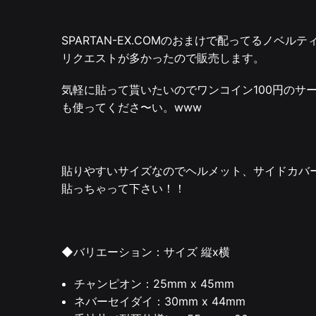
SPARTAN-EX.COMのおまけで配ってるノベ
リクエストが多かったので販売します。
気軽に貼って貰いたいのでワンコイン100円のサ
も使ってくださ〜い。www
貼りやすいサイズなのでヘルメット、サイドカバ
貼っちゃって下さい！！
◆バリエーション：サイズ 縦x横
チャンピオン：25mm x 45mm
ネバーセイダイ：30mm x 44mm