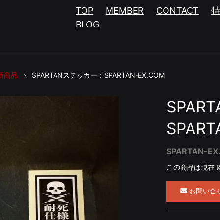
TOP
MEMBER
CONTACT
BLOG
新商品
SPARTANステッカー：SPARTAN-EX.COM
SPAR
SPART
SPARTAN-
この商品は現在 
お問い合