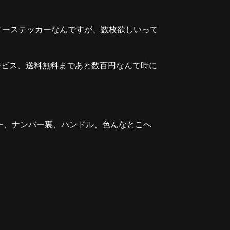
ルティーステッカーなんですが、数枚欲しいって
ービス、送料無料まであと数百円なんて時に
ー、ナンバー裏、ハンドル、色んなとこへ