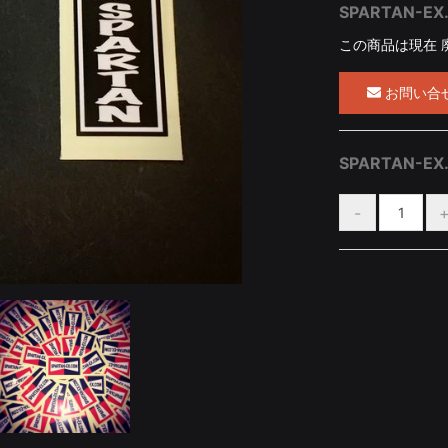
SPARTAN-
この商品は現在 
お問い合
SPARTAN-