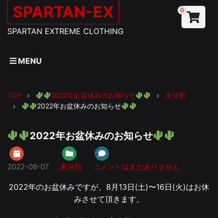
SPARTAN-EX
0
SPARTAN EXTREME CLOTHING
MENU
TOP
2022年お盆休みのお知らせ
未分類
2022年お盆休みのお知らせ
2022年お盆休みのお知らせ
2022-08-07
未分類
コメントはまだありません
2022年のお盆休みですが、8月13日(土)〜16日(火)はお休
みさせて頂きます。