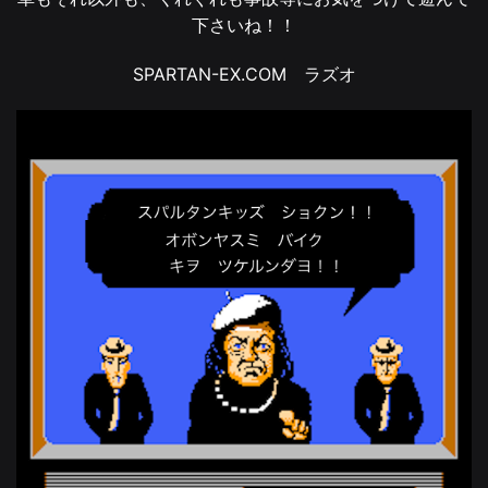
下さいね！！
SPARTAN-EX.COM ラズオ