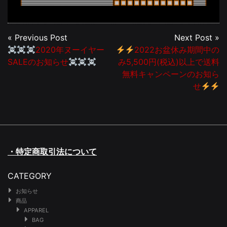
« Previous Post
Next Post »
2020年ヌーイヤー
2022お盆休み期間中の
SALEのお知らせ
み5,500円(税込)以上で送料
無料キャンペーンのお知ら
せ
・特定商取引法について
CATEGORY
お知らせ
商品
APPAREL
BAG