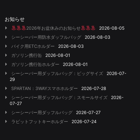
お知らせ
2026年お盆休みのお知らせ
2026-08-05
シーシーバー用防水ダッフルバッグ
2026-08-03
バイク用ETCホルダー
2026-08-03
ガソリン携行缶
2026-08-01
ガソリン携行缶ホルダー
2026-08-01
シーシーバー用ダッフルバッグ：ビッグサイズ
2026-07-
29
SPARTAN：3WAYスマホホルダー
2026-07-28
シーシーバー用ダッフルバッグ：スモールサイズ
2026-
07-27
シーシーバー用ダッフルバッグ
2026-07-27
ラビットフットキーホルダー
2026-07-24